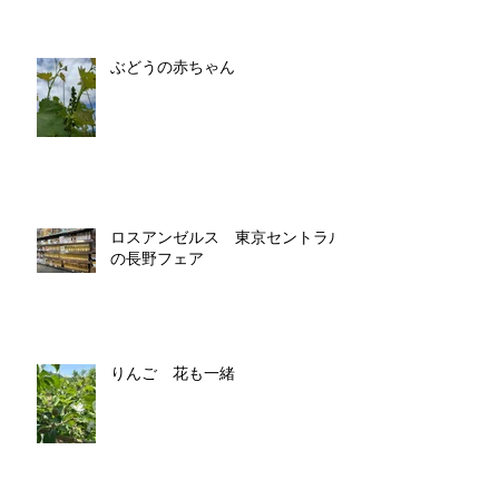
ぶどうの赤ちゃん
ロスアンゼルス 東京セントラル
の長野フェア
りんご 花も一緒