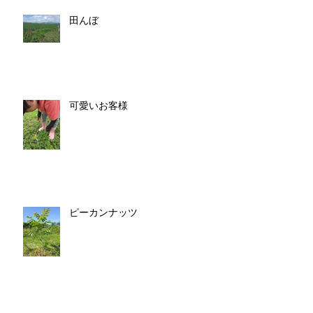
田んぼ
可愛いお客様
ピーカンナッツ