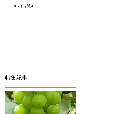
コメントを追加…
特集記事