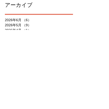
アーカイブ
2026年6月
（6）
6件の記事
2026年5月
（9）
9件の記事
2026年4月
（1）
1件の記事
2026年3月
（3）
3件の記事
2026年2月
（1）
1件の記事
2025年12月
（6）
6件の記事
2025年10月
（1）
1件の記事
2025年7月
（7）
7件の記事
2025年6月
（3）
3件の記事
2025年5月
（10）
10件の記事
2025年4月
（2）
2件の記事
2025年3月
（1）
1件の記事
2025年2月
（1）
1件の記事
2025年1月
（4）
4件の記事
2024年11月
（4）
4件の記事
2024年10月
（5）
5件の記事
2024年9月
（2）
2件の記事
2024年7月
（2）
2件の記事