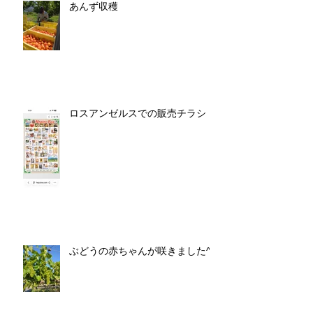
あんず収穫
ロスアンゼルスでの販売チラシ
ぶどうの赤ちゃんが咲きました^^