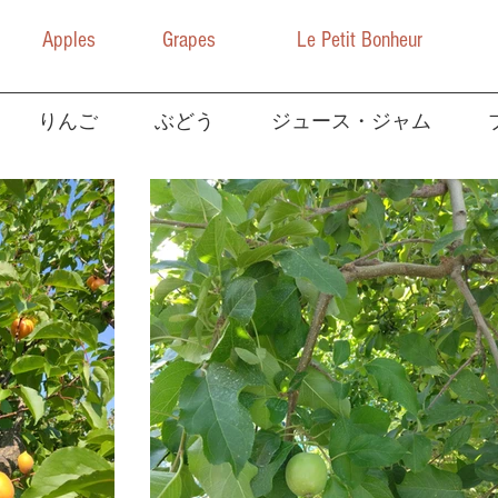
Apples
Grapes
Le Petit Bonheur
りんご
ぶどう
ジュース・ジャム