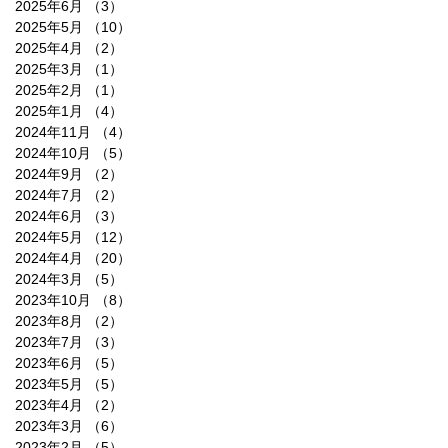
2025年6月
（3）
3件の記事
2025年5月
（10）
10件の記事
2025年4月
（2）
2件の記事
2025年3月
（1）
1件の記事
2025年2月
（1）
1件の記事
2025年1月
（4）
4件の記事
2024年11月
（4）
4件の記事
2024年10月
（5）
5件の記事
2024年9月
（2）
2件の記事
2024年7月
（2）
2件の記事
2024年6月
（3）
3件の記事
2024年5月
（12）
12件の記事
2024年4月
（20）
20件の記事
2024年3月
（5）
5件の記事
2023年10月
（8）
8件の記事
2023年8月
（2）
2件の記事
2023年7月
（3）
3件の記事
2023年6月
（5）
5件の記事
2023年5月
（5）
5件の記事
2023年4月
（2）
2件の記事
2023年3月
（6）
6件の記事
2023年2月
（5）
5件の記事