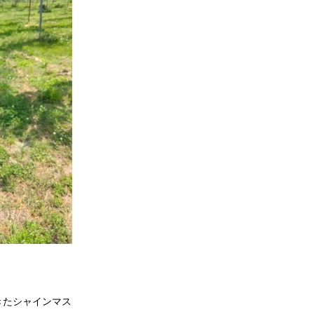
きたシャインマスカ