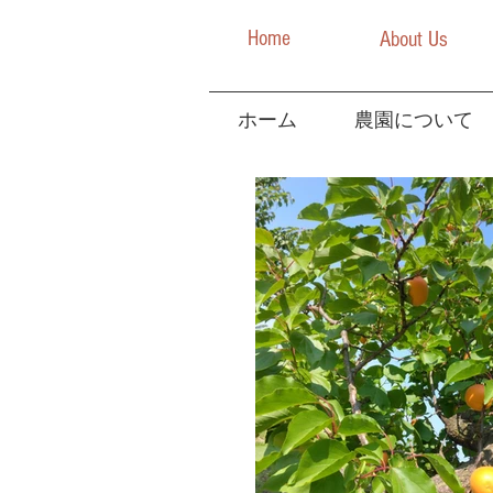
Home
About Us
ホーム
農園について