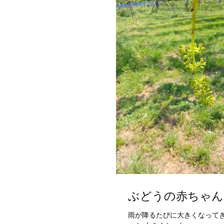
ぶどうの赤ちゃん
雨が降るたびに大きくなって