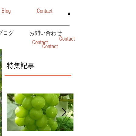
Blog
Contact
ブログ
お問い合わせ
Contact
Contact
Contact
特集記事