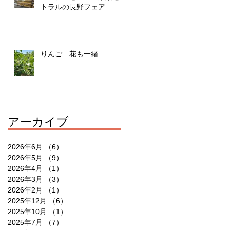
トラルの長野フェア
りんご 花も一緒
アーカイブ
2026年6月
（6）
6件の記事
2026年5月
（9）
9件の記事
2026年4月
（1）
1件の記事
2026年3月
（3）
3件の記事
2026年2月
（1）
1件の記事
2025年12月
（6）
6件の記事
2025年10月
（1）
1件の記事
2025年7月
（7）
7件の記事