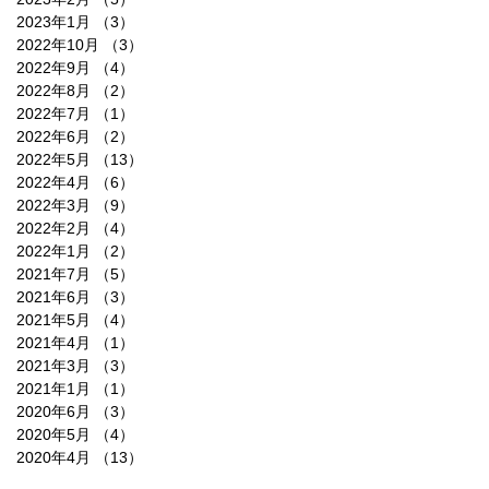
2023年1月
（3）
3件の記事
2022年10月
（3）
3件の記事
2022年9月
（4）
4件の記事
2022年8月
（2）
2件の記事
2022年7月
（1）
1件の記事
2022年6月
（2）
2件の記事
2022年5月
（13）
13件の記事
2022年4月
（6）
6件の記事
2022年3月
（9）
9件の記事
2022年2月
（4）
4件の記事
2022年1月
（2）
2件の記事
2021年7月
（5）
5件の記事
2021年6月
（3）
3件の記事
2021年5月
（4）
4件の記事
2021年4月
（1）
1件の記事
2021年3月
（3）
3件の記事
2021年1月
（1）
1件の記事
2020年6月
（3）
3件の記事
2020年5月
（4）
4件の記事
2020年4月
（13）
13件の記事