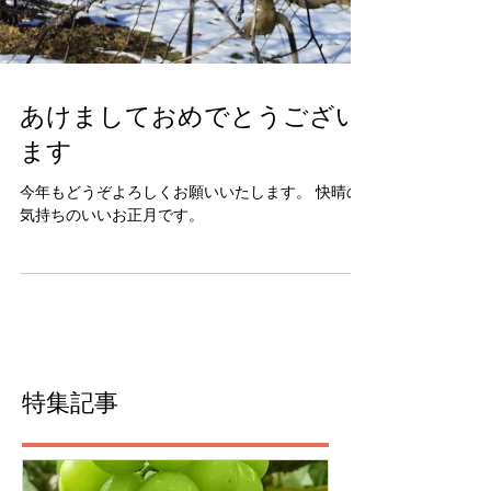
あけましておめでとうござい
ます
今年もどうぞよろしくお願いいたします。 快晴の
気持ちのいいお正月です。