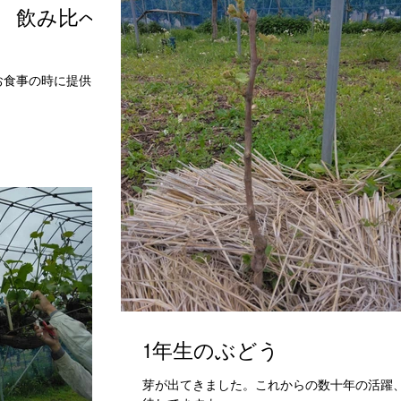
 飲み比べ
お食事の時に提供さ
1年生のぶどう
芽が出てきました。これからの数十年の活躍