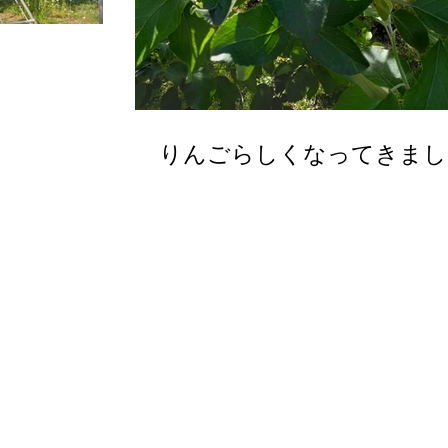
。
りんごらしくなってきまし