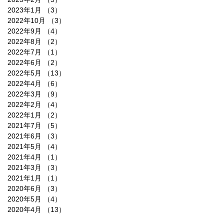
2023年1月
（3）
3件の記事
2022年10月
（3）
3件の記事
2022年9月
（4）
4件の記事
2022年8月
（2）
2件の記事
2022年7月
（1）
1件の記事
2022年6月
（2）
2件の記事
2022年5月
（13）
13件の記事
2022年4月
（6）
6件の記事
2022年3月
（9）
9件の記事
2022年2月
（4）
4件の記事
2022年1月
（2）
2件の記事
2021年7月
（5）
5件の記事
2021年6月
（3）
3件の記事
2021年5月
（4）
4件の記事
2021年4月
（1）
1件の記事
2021年3月
（3）
3件の記事
2021年1月
（1）
1件の記事
2020年6月
（3）
3件の記事
2020年5月
（4）
4件の記事
2020年4月
（13）
13件の記事