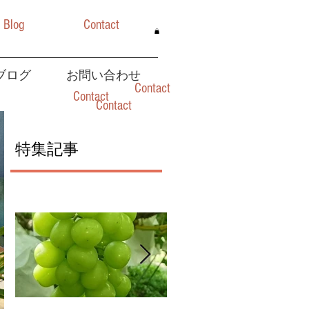
Blog
Contact
ブログ
お問い合わせ
Contact
Contact
Contact
特集記事