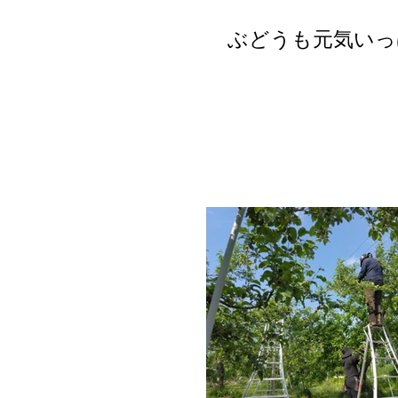
ぶどうも元気いっ