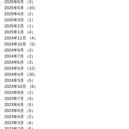
2025年6月
（3）
3件の記事
2025年5月
（10）
10件の記事
2025年4月
（2）
2件の記事
2025年3月
（1）
1件の記事
2025年2月
（1）
1件の記事
2025年1月
（4）
4件の記事
2024年11月
（4）
4件の記事
2024年10月
（5）
5件の記事
2024年9月
（2）
2件の記事
2024年7月
（2）
2件の記事
2024年6月
（3）
3件の記事
2024年5月
（12）
12件の記事
2024年4月
（20）
20件の記事
2024年3月
（5）
5件の記事
2023年10月
（8）
8件の記事
2023年8月
（2）
2件の記事
2023年7月
（3）
3件の記事
2023年6月
（5）
5件の記事
2023年5月
（5）
5件の記事
2023年4月
（2）
2件の記事
2023年3月
（6）
6件の記事
2023年2月
（5）
5件の記事