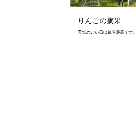
りんごの摘果
天気のいい日は気分最高です