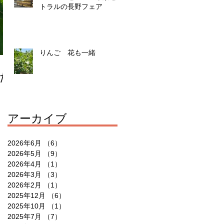
トラルの長野フェア
りんご 花も一緒
た
アーカイブ
2026年6月
（6）
6件の記事
2026年5月
（9）
9件の記事
2026年4月
（1）
1件の記事
2026年3月
（3）
3件の記事
2026年2月
（1）
1件の記事
2025年12月
（6）
6件の記事
2025年10月
（1）
1件の記事
2025年7月
（7）
7件の記事