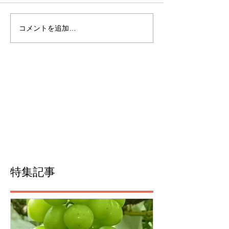
コメントを追加…
特集記事