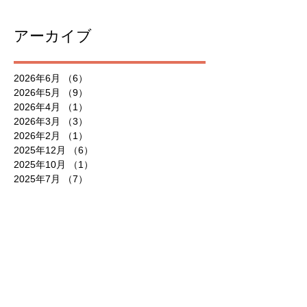
アーカイブ
2026年6月
（6）
6件の記事
2026年5月
（9）
9件の記事
2026年4月
（1）
1件の記事
2026年3月
（3）
3件の記事
2026年2月
（1）
1件の記事
2025年12月
（6）
6件の記事
2025年10月
（1）
1件の記事
2025年7月
（7）
7件の記事
2025年6月
（3）
3件の記事
2025年5月
（10）
10件の記事
2025年4月
（2）
2件の記事
2025年3月
（1）
1件の記事
2025年2月
（1）
1件の記事
2025年1月
（4）
4件の記事
2024年11月
（4）
4件の記事
2024年10月
（5）
5件の記事