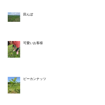
田んぼ
可愛いお客様
ピーカンナッツ