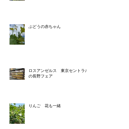
ぶどうの赤ちゃん
ロスアンゼルス 東京セントラル
の長野フェア
りんご 花も一緒