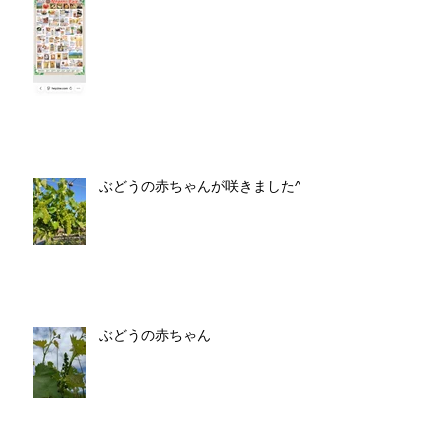
ぶどうの赤ちゃんが咲きました^^
ぶどうの赤ちゃん