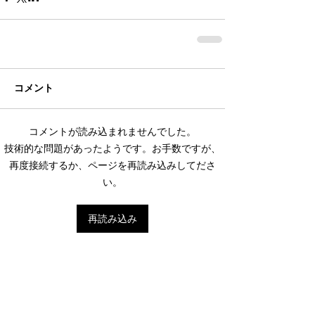
コメント
コメントが読み込まれませんでした。
技術的な問題があったようです。お手数ですが、
再度接続するか、ページを再読み込みしてださ
い。
再読み込み