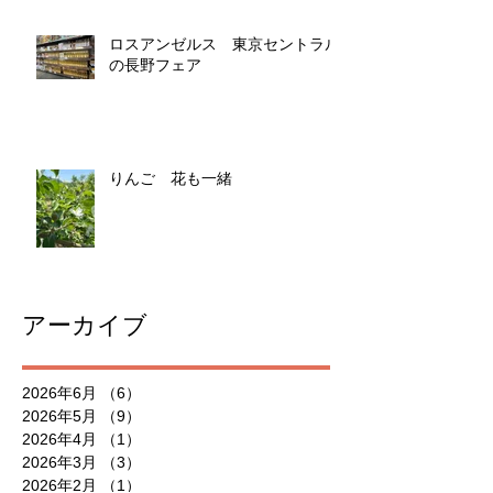
ロスアンゼルス 東京セントラル
の長野フェア
りんご 花も一緒
アーカイブ
2026年6月
（6）
6件の記事
2026年5月
（9）
9件の記事
2026年4月
（1）
1件の記事
2026年3月
（3）
3件の記事
2026年2月
（1）
1件の記事