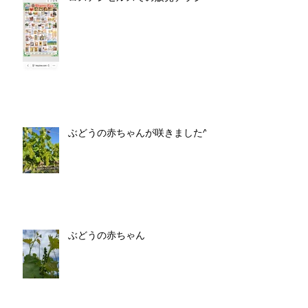
ぶどうの赤ちゃんが咲きました^^
ぶどうの赤ちゃん