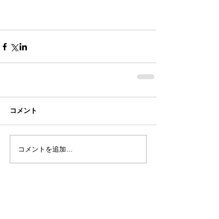
コメント
コメントを追加…