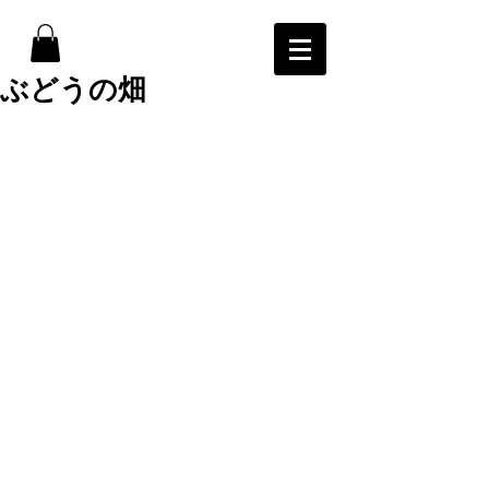
ぶどうの畑