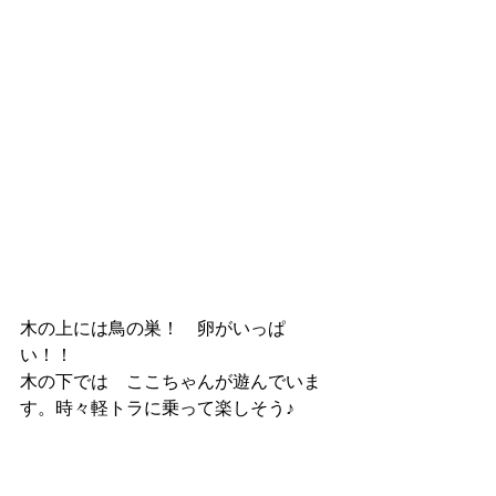
木の上には鳥の巣！　卵がいっぱ
い！！
木の下では　ここちゃんが遊んでいま
す。時々軽トラに乗って楽しそう♪