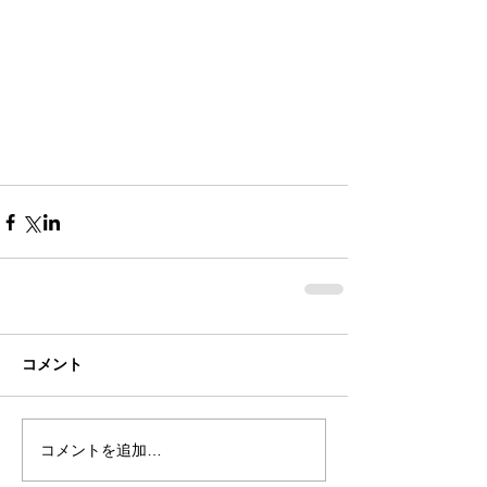
コメント
コメントを追加…