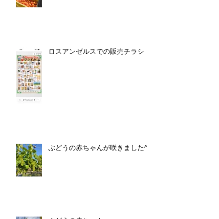
ロスアンゼルスでの販売チラシ
ぶどうの赤ちゃんが咲きました^^