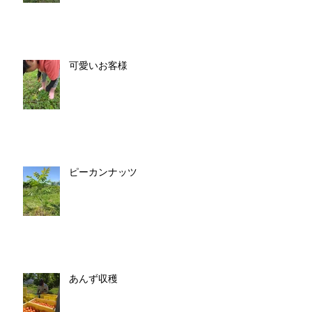
可愛いお客様
ピーカンナッツ
あんず収穫