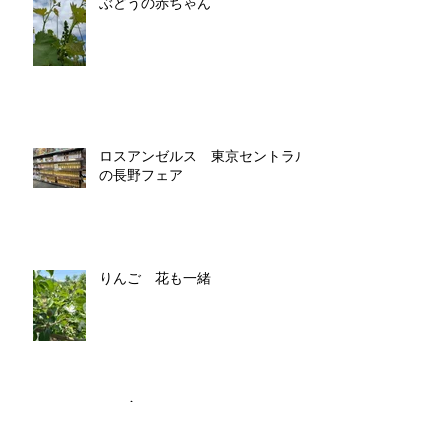
ぶどうの赤ちゃん
ロスアンゼルス 東京セントラル
の長野フェア
りんご 花も一緒
アーカイブ