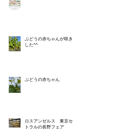
ぶどうの赤ちゃんが咲きま
した^^
ぶどうの赤ちゃん
ロスアンゼルス 東京セン
トラルの長野フェア