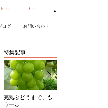
Blog
Contact
ブログ
お問い合わせ
特集記事
完熟ぶどうまで、も
今年のチェリーキッ
う一歩
スジャムできまし