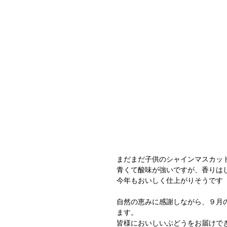
まだまだ子供のシャインマスカッ
青くて酸味が強いですが、香りは
今年もおいしく仕上がりそうです
自然の恵みに感謝しながら、９月
ます。
皆様においしいぶどうをお届けで