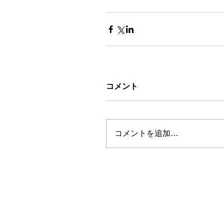
コメント
コメントを追加…