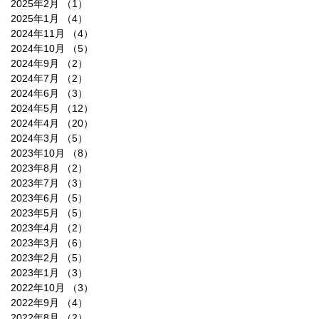
2025年2月
（1）
1件の記事
2025年1月
（4）
4件の記事
2024年11月
（4）
4件の記事
2024年10月
（5）
5件の記事
2024年9月
（2）
2件の記事
2024年7月
（2）
2件の記事
2024年6月
（3）
3件の記事
2024年5月
（12）
12件の記事
2024年4月
（20）
20件の記事
2024年3月
（5）
5件の記事
2023年10月
（8）
8件の記事
2023年8月
（2）
2件の記事
2023年7月
（3）
3件の記事
2023年6月
（5）
5件の記事
2023年5月
（5）
5件の記事
2023年4月
（2）
2件の記事
2023年3月
（6）
6件の記事
2023年2月
（5）
5件の記事
2023年1月
（3）
3件の記事
2022年10月
（3）
3件の記事
2022年9月
（4）
4件の記事
2022年8月
（2）
2件の記事