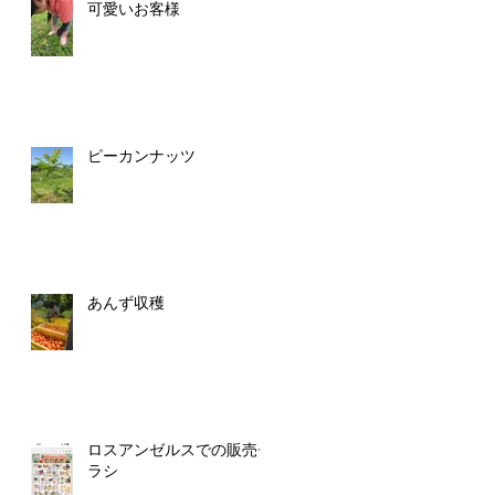
可愛いお客様
ピーカンナッツ
あんず収穫
ロスアンゼルスでの販売チ
ラシ