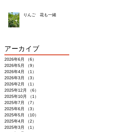
りんご 花も一緒
アーカイブ
2026年6月
（6）
6件の記事
2026年5月
（9）
9件の記事
2026年4月
（1）
1件の記事
2026年3月
（3）
3件の記事
2026年2月
（1）
1件の記事
2025年12月
（6）
6件の記事
2025年10月
（1）
1件の記事
2025年7月
（7）
7件の記事
2025年6月
（3）
3件の記事
2025年5月
（10）
10件の記事
2025年4月
（2）
2件の記事
2025年3月
（1）
1件の記事