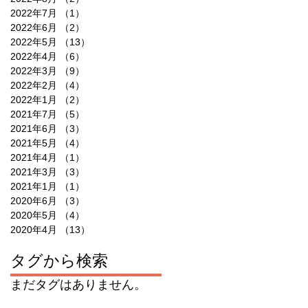
2022年7月
（1）
1件の記事
2022年6月
（2）
2件の記事
2022年5月
（13）
13件の記事
2022年4月
（6）
6件の記事
2022年3月
（9）
9件の記事
2022年2月
（4）
4件の記事
2022年1月
（2）
2件の記事
2021年7月
（5）
5件の記事
2021年6月
（3）
3件の記事
2021年5月
（4）
4件の記事
2021年4月
（1）
1件の記事
2021年3月
（3）
3件の記事
2021年1月
（1）
1件の記事
2020年6月
（3）
3件の記事
2020年5月
（4）
4件の記事
2020年4月
（13）
13件の記事
タグから検索
まだタグはありません。