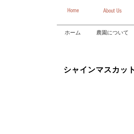
Home
About Us
ホーム
農園について
シャインマスカッ