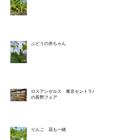
ぶどうの赤ちゃん
ロスアンゼルス 東京セントラル
の長野フェア
りんご 花も一緒