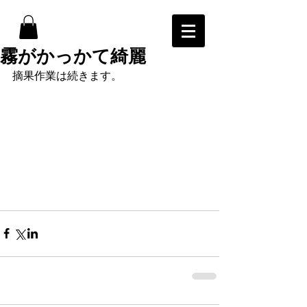
霧がかっかて綺麗
摘果作業は続きます。