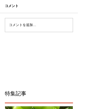
コメント
コメントを追加…
特集記事