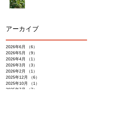
アーカイブ
2026年6月
（6）
6件の記事
2026年5月
（9）
9件の記事
2026年4月
（1）
1件の記事
2026年3月
（3）
3件の記事
2026年2月
（1）
1件の記事
2025年12月
（6）
6件の記事
2025年10月
（1）
1件の記事
2025年7月
（7）
7件の記事
2025年6月
（3）
3件の記事
2025年5月
（10）
10件の記事
2025年4月
（2）
2件の記事
2025年3月
（1）
1件の記事
2025年2月
（1）
1件の記事
2025年1月
（4）
4件の記事