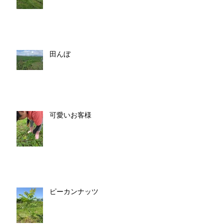
田んぼ
可愛いお客様
ピーカンナッツ