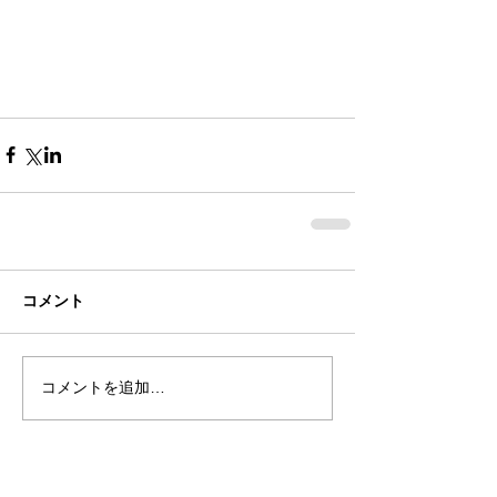
コメント
コメントを追加…