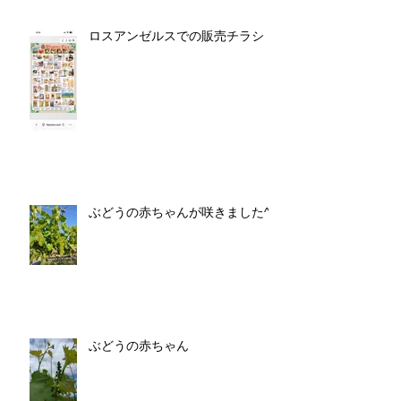
ロスアンゼルスでの販売チラシ
ぶどうの赤ちゃんが咲きました^^
ぶどうの赤ちゃん