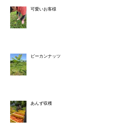
可愛いお客様
ピーカンナッツ
あんず収穫