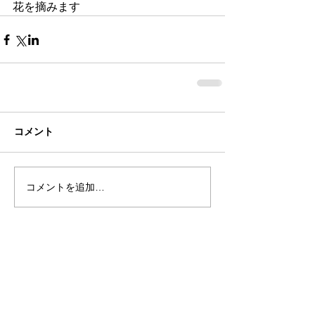
花を摘みます
コメント
コメントを追加…