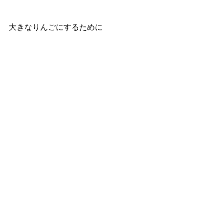
大きなりんごにするために