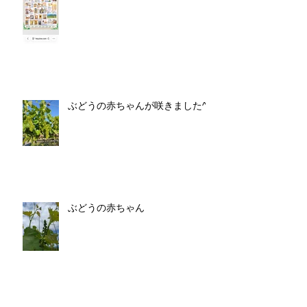
ぶどうの赤ちゃんが咲きました^^
ぶどうの赤ちゃん