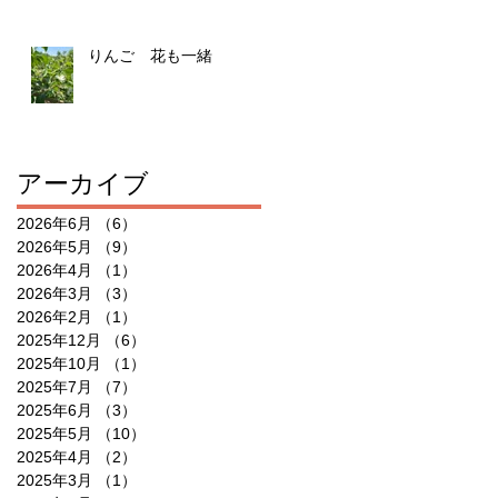
りんご 花も一緒
アーカイブ
2026年6月
（6）
6件の記事
2026年5月
（9）
9件の記事
2026年4月
（1）
1件の記事
2026年3月
（3）
3件の記事
2026年2月
（1）
1件の記事
2025年12月
（6）
6件の記事
2025年10月
（1）
1件の記事
2025年7月
（7）
7件の記事
2025年6月
（3）
3件の記事
2025年5月
（10）
10件の記事
2025年4月
（2）
2件の記事
2025年3月
（1）
1件の記事