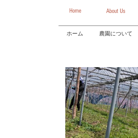
Home
About Us
ホーム
農園について