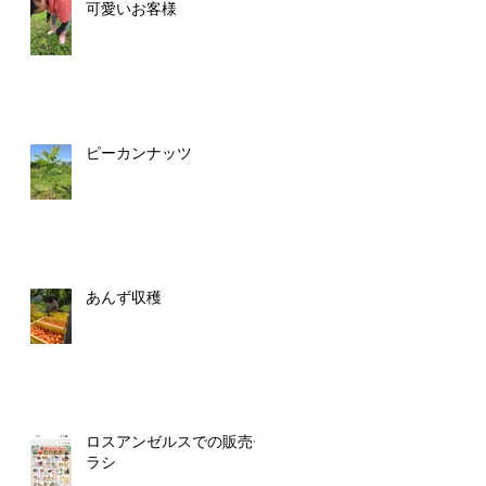
可愛いお客様
ピーカンナッツ
あんず収穫
ロスアンゼルスでの販売チ
ラシ