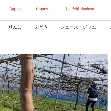
Apples
Grapes
Le Petit Bonheur
りんご
ぶどう
ジュース・ジャム