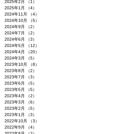
2025年2月
（1）
1件の記事
2025年1月
（4）
4件の記事
2024年11月
（4）
4件の記事
2024年10月
（5）
5件の記事
2024年9月
（2）
2件の記事
2024年7月
（2）
2件の記事
2024年6月
（3）
3件の記事
2024年5月
（12）
12件の記事
2024年4月
（20）
20件の記事
2024年3月
（5）
5件の記事
2023年10月
（8）
8件の記事
2023年8月
（2）
2件の記事
2023年7月
（3）
3件の記事
2023年6月
（5）
5件の記事
2023年5月
（5）
5件の記事
2023年4月
（2）
2件の記事
2023年3月
（6）
6件の記事
2023年2月
（5）
5件の記事
2023年1月
（3）
3件の記事
2022年10月
（3）
3件の記事
2022年9月
（4）
4件の記事
2022年8月
（2）
2件の記事