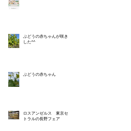
ぶどうの赤ちゃんが咲きま
した^^
ぶどうの赤ちゃん
ロスアンゼルス 東京セン
トラルの長野フェア