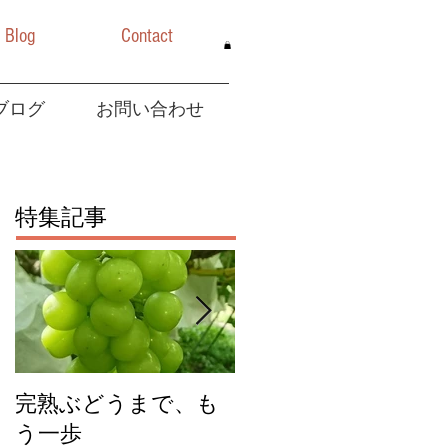
Blog
Contact
ブログ
お問い合わせ
特集記事
完熟ぶどうまで、も
今年のチェリーキッ
う一歩
スジャムできまし