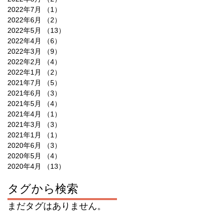
2022年7月
（1）
1件の記事
2022年6月
（2）
2件の記事
2022年5月
（13）
13件の記事
2022年4月
（6）
6件の記事
2022年3月
（9）
9件の記事
2022年2月
（4）
4件の記事
2022年1月
（2）
2件の記事
2021年7月
（5）
5件の記事
2021年6月
（3）
3件の記事
2021年5月
（4）
4件の記事
2021年4月
（1）
1件の記事
2021年3月
（3）
3件の記事
2021年1月
（1）
1件の記事
2020年6月
（3）
3件の記事
2020年5月
（4）
4件の記事
2020年4月
（13）
13件の記事
タグから検索
まだタグはありません。