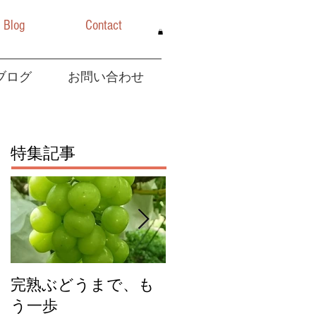
Blog
Contact
ブログ
お問い合わせ
特集記事
完熟ぶどうまで、も
今年のチェリーキッ
う一歩
スジャムできまし