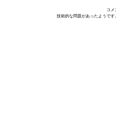
コメ
技術的な問題があったようです