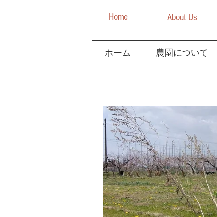
Home
About Us
ホーム
農園について