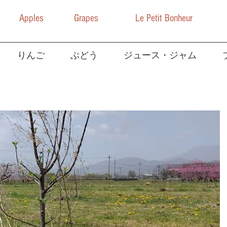
Apples
Grapes
Le Petit Bonheur
りんご
ぶどう
ジュース・ジャム