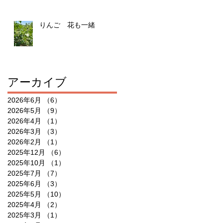
りんご 花も一緒
アーカイブ
2026年6月
（6）
6件の記事
2026年5月
（9）
9件の記事
2026年4月
（1）
1件の記事
2026年3月
（3）
3件の記事
2026年2月
（1）
1件の記事
2025年12月
（6）
6件の記事
2025年10月
（1）
1件の記事
2025年7月
（7）
7件の記事
2025年6月
（3）
3件の記事
2025年5月
（10）
10件の記事
2025年4月
（2）
2件の記事
2025年3月
（1）
1件の記事