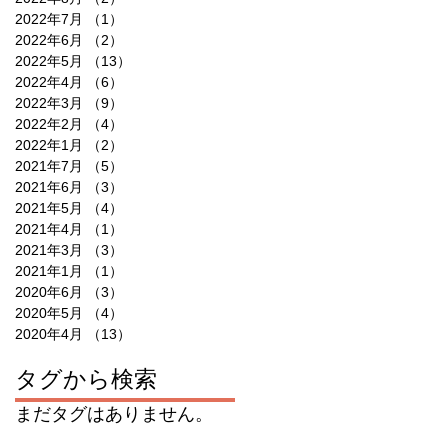
2022年7月
（1）
1件の記事
2022年6月
（2）
2件の記事
2022年5月
（13）
13件の記事
2022年4月
（6）
6件の記事
2022年3月
（9）
9件の記事
2022年2月
（4）
4件の記事
2022年1月
（2）
2件の記事
2021年7月
（5）
5件の記事
2021年6月
（3）
3件の記事
2021年5月
（4）
4件の記事
2021年4月
（1）
1件の記事
2021年3月
（3）
3件の記事
2021年1月
（1）
1件の記事
2020年6月
（3）
3件の記事
2020年5月
（4）
4件の記事
2020年4月
（13）
13件の記事
タグから検索
まだタグはありません。