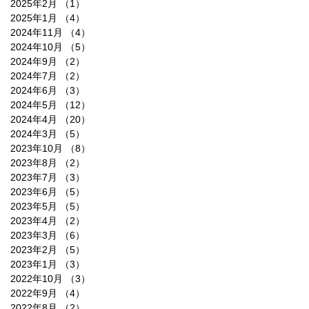
2025年2月
（1）
1件の記事
2025年1月
（4）
4件の記事
2024年11月
（4）
4件の記事
2024年10月
（5）
5件の記事
2024年9月
（2）
2件の記事
2024年7月
（2）
2件の記事
2024年6月
（3）
3件の記事
2024年5月
（12）
12件の記事
2024年4月
（20）
20件の記事
2024年3月
（5）
5件の記事
2023年10月
（8）
8件の記事
2023年8月
（2）
2件の記事
2023年7月
（3）
3件の記事
2023年6月
（5）
5件の記事
2023年5月
（5）
5件の記事
2023年4月
（2）
2件の記事
2023年3月
（6）
6件の記事
2023年2月
（5）
5件の記事
2023年1月
（3）
3件の記事
2022年10月
（3）
3件の記事
2022年9月
（4）
4件の記事
2022年8月
（2）
2件の記事