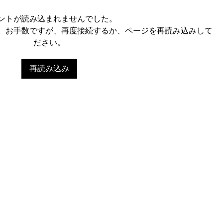
ントが読み込まれませんでした。
。お手数ですが、再度接続するか、ページを再読み込みして
ださい。
再読み込み