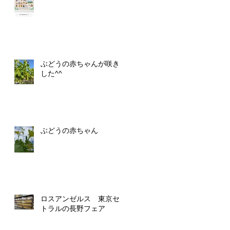
ぶどうの赤ちゃんが咲きま
した^^
ぶどうの赤ちゃん
ロスアンゼルス 東京セン
トラルの長野フェア