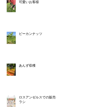
可愛いお客様
ピーカンナッツ
あんず収穫
ロスアンゼルスでの販売チ
ラシ