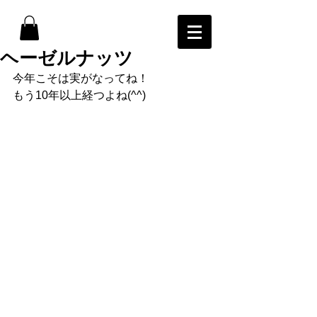
ヘーゼルナッツ
今年こそは実がなってね！
もう10年以上経つよね(^^)