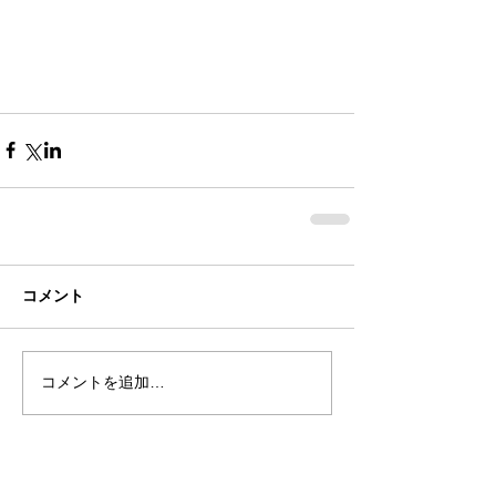
コメント
コメントを追加…