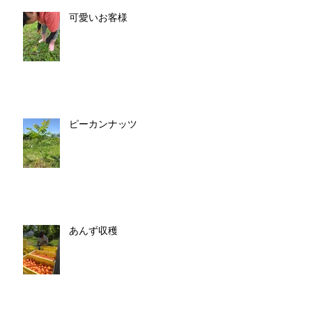
可愛いお客様
ピーカンナッツ
あんず収穫