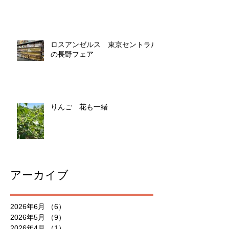
ロスアンゼルス 東京セントラル
の長野フェア
りんご 花も一緒
アーカイブ
2026年6月
（6）
6件の記事
2026年5月
（9）
9件の記事
2026年4月
（1）
1件の記事