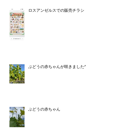
ロスアンゼルスでの販売チラシ
ぶどうの赤ちゃんが咲きました^^
ぶどうの赤ちゃん