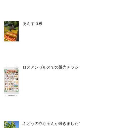
あんず収穫
ロスアンゼルスでの販売チラシ
ぶどうの赤ちゃんが咲きました^^