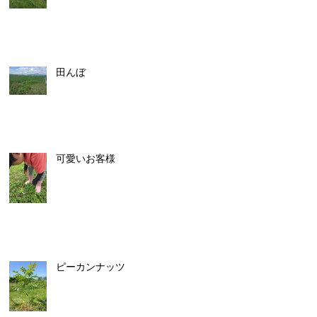
田んぼ
可愛いお客様
ピーカンナッツ