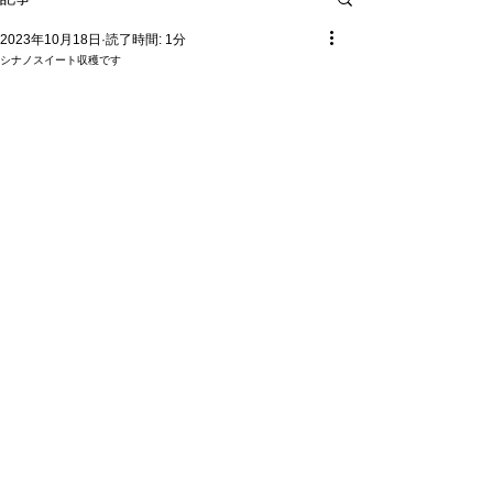
2023年10月18日
読了時間: 1分
シナノスイート収穫です